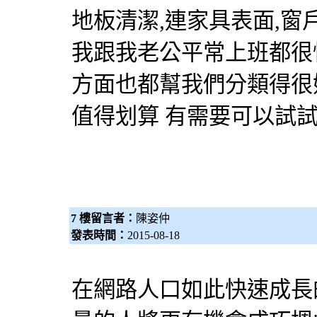
地板清潔,連家具表面,窗
我跟我老公平常上班都很
方面也都幫我們分類得很
值得划算 有需要可以試試
7 樓留言者：
陳姿仲
發表時間：
2015-08-18
在網路人口如此快速成長