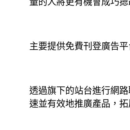
量的人將更有機會成巧摁
主要提供免費刊登廣告平
透過旗下的站台進行網路
速並有效地推廣產品，拓