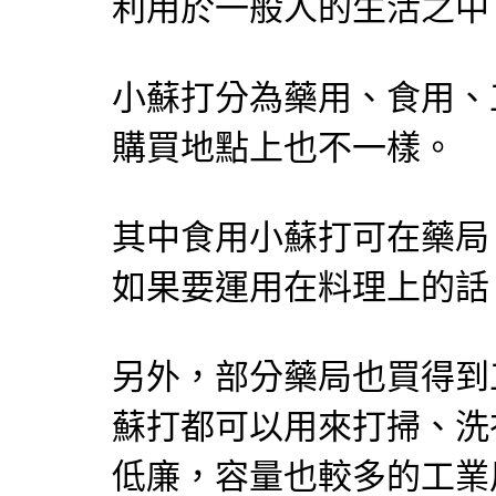
利用於一般人的生活之中
小蘇打分為藥用、食用、
購買地點上也不一樣。
其中食用小蘇打可在藥局
如果要運用在料理上的話
另外，部分藥局也買得到
蘇打都可以用來打掃、洗
低廉，容量也較多的工業