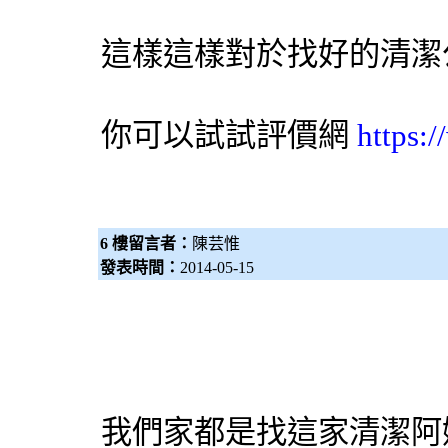
這樣這樣對於找好的清潔
你可以試試評價網
https:
6 樓留言者：
陳芸惟
發表時間：
2014-05-15
我們家都是找這家清潔阿姨