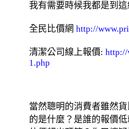
我有需要時候我都是到這
全民比價網
http://www.pr
清潔公司
線上報價:
http:/
1.php
當然聰明的消費者雖然貨
的是什麼？是誰的報價低