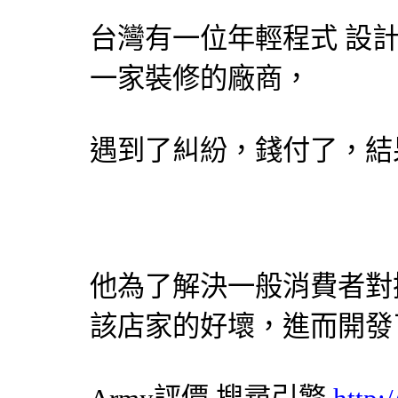
台灣有一位年輕程式
設
一家裝修的廠商，
遇到了糾紛，錢付了，結
他為了解決一般消費者對
該店家的好壞，進而開發