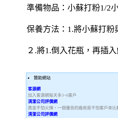
準備物品：小蘇打粉1/2
保養方法：1.將小蘇打
２.將1.倒入花瓶，再插
贊助網站
客源網
加入客源網每天多3~6客戶
清潔公司評價網
真金不怕火煉，一個優良的廠商是不怕客戶來比
清潔公司評價網