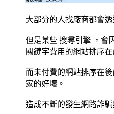
發表時間：
2016-05-14
大部分的人找廠商都會透
但是某些
搜尋引擎
，會
關鍵字費用的網站排序在
而未付費的網站排序在後
家的好壞。
造成不斷的發生網路詐騙