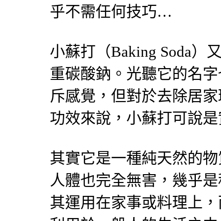
乎不需任何技巧…
小蘇打（Baking Sod
重碳酸鈉。光聽它的名字
斥感覺，但對於去除居家
功效來說，小蘇打可說是
其實它是一種純天然的物
人體也完全無害，幾乎是
其運用在家事或料理上，