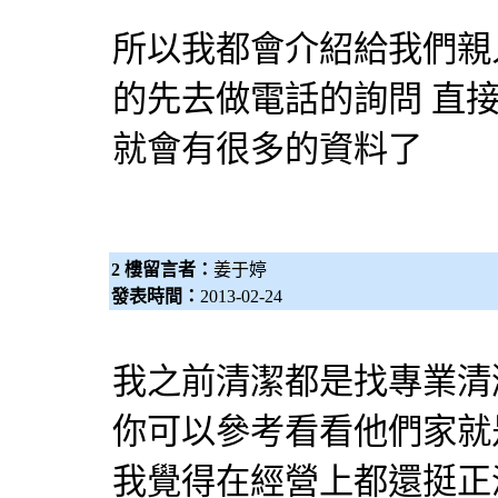
所以我都會介紹給我們親
的先去做電話的詢問 直接在y
就會有很多的資料了
2 樓留言者：
姜于婷
發表時間：
2013-02-24
我之前清潔都是找專業清
你可以參考看看他們家就
我覺得在經營上都還挺正