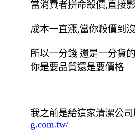
當消費者拼命殺價,直接
成本一直漲,當你殺價到沒
所以一分錢 還是一分貨
你是要品質還是要價格
我之前是給這家
清潔公司
g.com.tw/