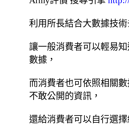
Army評價
搜尋引擎
http:
利用所長結合大數據技術
讓一般消費者可以輕易知
數據，
而消費者也可依照相關數
不敢公開的資訊，
還給消費者可以自行選擇