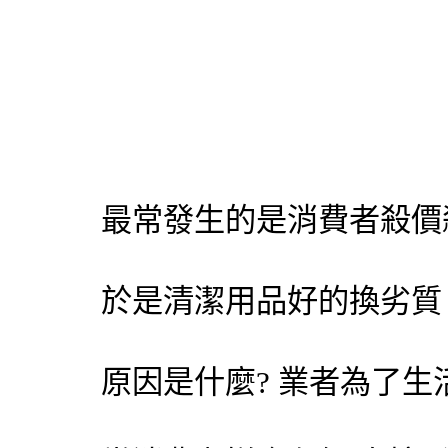
最常發生的是消費者殺價
於是清潔用品好的換劣質
原因是什麼? 業者為了