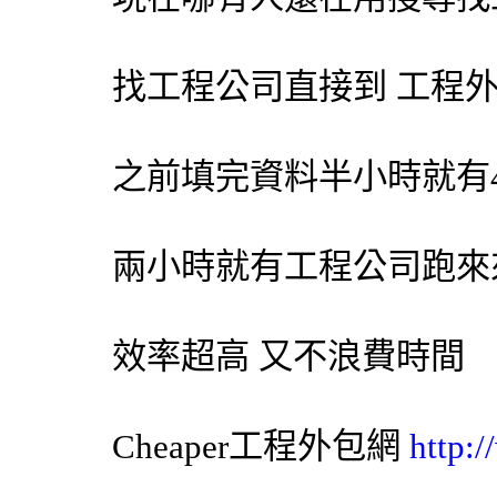
找工程公司直接到 工程
之前填完資料半小時就有
兩小時就有工程公司跑來
效率超高 又不浪費時間
Cheaper工程
外包網
http: