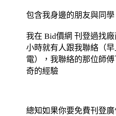
包含我身邊的朋友與同學
我在
Bid價網
刊登過找廠
小時就有人跟我聯絡（早
電），我聯絡的那位師傅
奇的經驗
總知如果你要免費刊登廣