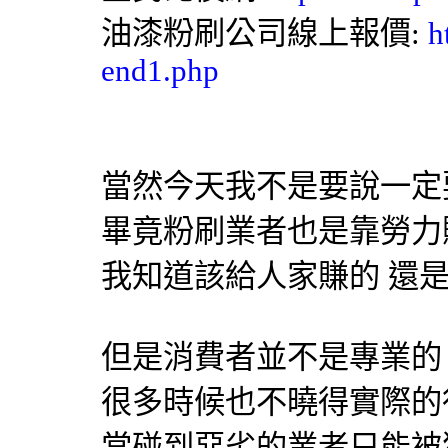
油漆粉刷
公司線上報價:
h
end1.php
當然今天我不是要說一定
畢竟粉刷業者也是靠勞力
我知道該給人家賺的 還
但是消費者並不是專業的
很多時候也不曉得實際的
當碰到惡劣的業者只能被