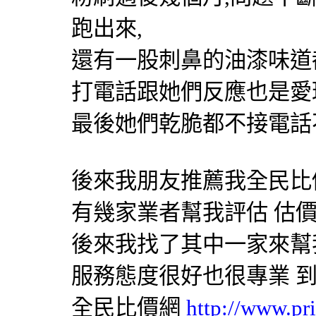
跑出來,
還有一股刺鼻的油漆味道
打電話跟她們反應也是愛
最後她們乾脆都不接電話
後來我朋友推薦我
全民比
有幾家業者幫我評估 估
後來我找了其中一家來幫
服務態度很好也很專業 
全民比價網
http://www.pr