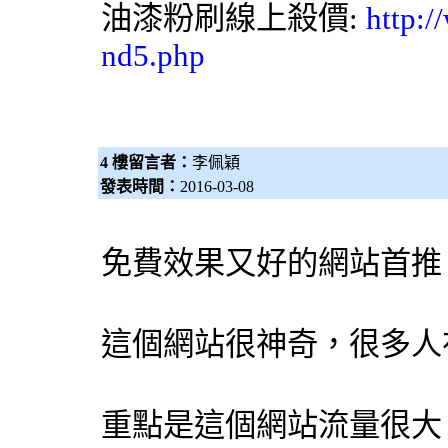
油漆粉刷
線上殺價:
http:/
nd5.php
4 樓留言者：
李佩穎
發表時間：
2016-03-08
免費效果又好的網站首
這個網站很神奇，很多人
重點是這個網站流量很大