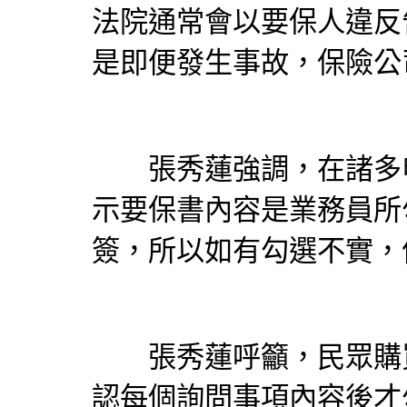
法院通常會以要保人違反
是即便發生事故，
保險
公
張秀蓮強調，在諸多申
示要保書內容是業務員所
簽，所以如有勾選不實，
張秀蓮呼籲，民眾購
認每個詢問事項內容後才