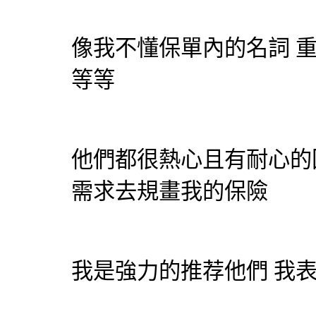
像我不懂保單內的名詞 
等等
他們都很熱心且有耐心的
需求去規畫我的保險
我是強力的推荐他們 我