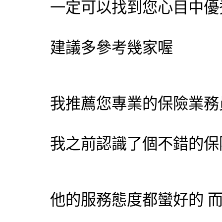
一定可以找到您心目中優
建議多參考幾家喔
我推薦您專業的
保險業務
我之前認識了個不錯的
保
他的服務態度都蠻好的 