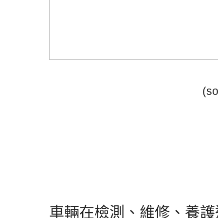
(so
車輛在檢測、維修、養護