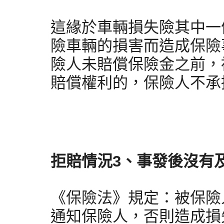
這緣於車輛損失險其中一
險車輛的損害而造成保險
險人未賠償保險金之前，
賠償權利的，保險人不承
拒賠情況3、事發後沒有
《保險法》規定：被保險
通知保險人，否則造成損