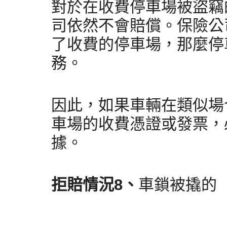
對於在收費停車場被盜竊
司依然不會賠償。保險公
了收費的停車場，那麼停
務。
因此，如果車輛在類似場
車場的收費憑證或發票，
據。
拒賠情況8、
車鎖被撬的