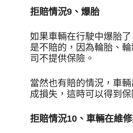
拒賠情況9、爆胎
如果車輛在行駛中爆胎了
是不賠的，因為輪胎、輪
司不提供保險。
當然也有賠的情況，車輛
成損失，這時可以得到保
拒賠情況10、
車輛在維修