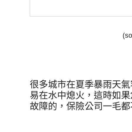
(so
很多城市在夏季暴雨天氣
易在水中熄火，這時如果
故障的，保險公司一毛都