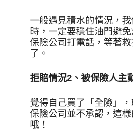
一般遇見積水的情況，我
時，一定要穩住油門避免
保險公司打電話，等著救
了。
拒賠情況2、被保險人主
覺得自己買了「全險」，
保險公司並不承認，這樣
哦！