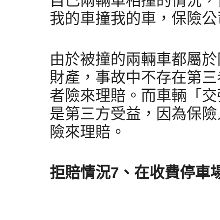
自己兩輛車相撞的情況，
我的車撞我的車，保險公
由於被撞的兩輛車都屬於
財產，事故中不存在第三
者險來理賠。而車輛「交
是第三方受益，因為保險
險來理賠。
拒賠情況7、在收費停車