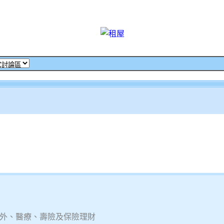
意外、醫療、壽險及保險理財