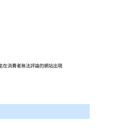
能在消費者無法評論的網站出現